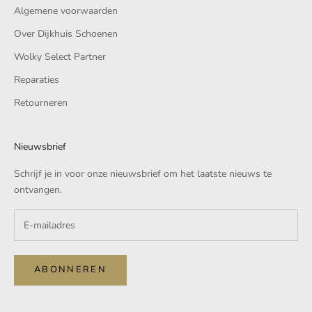
Algemene voorwaarden
Over Dijkhuis Schoenen
Wolky Select Partner
Reparaties
Retourneren
Nieuwsbrief
Schrijf je in voor onze nieuwsbrief om het laatste nieuws te
ontvangen.
ABONNEREN